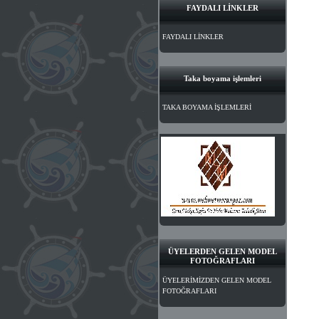
FAYDALI LİNKLER
FAYDALI LİNKLER
Taka boyama işlemleri
TAKA BOYAMA İŞLEMLERİ
ÜYELERDEN GELEN MODEL
FOTOĞRAFLARI
ÜYELERİMİZDEN GELEN MODEL
FOTOĞRAFLARI